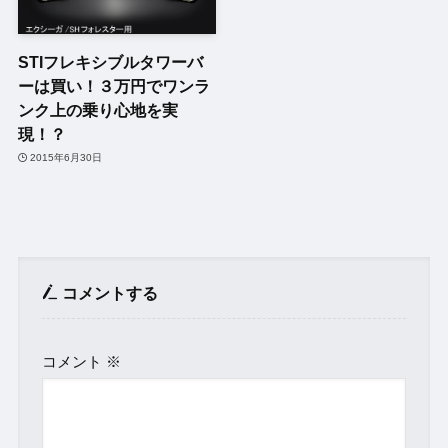
STIフレキシブルタワーバ
ーは買い！３万円でワンラ
ンク上の乗り心地を実
現！？
2015年6月30日
コメントする
コメント
※