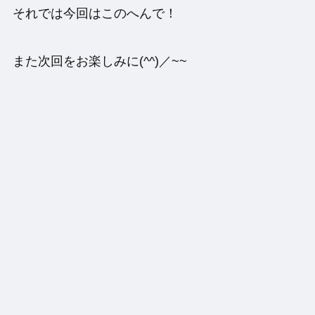
それでは今回はこのへんで！
また次回をお楽しみに(^^)／~~