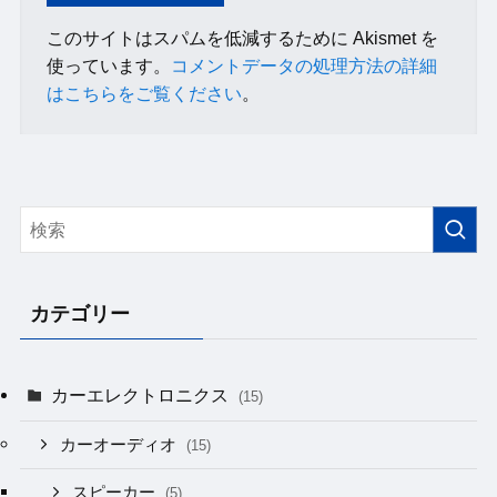
このサイトはスパムを低減するために Akismet を
使っています。
コメントデータの処理方法の詳細
はこちらをご覧ください
。
カテゴリー
カーエレクトロニクス
(15)
カーオーディオ
(15)
スピーカー
(5)