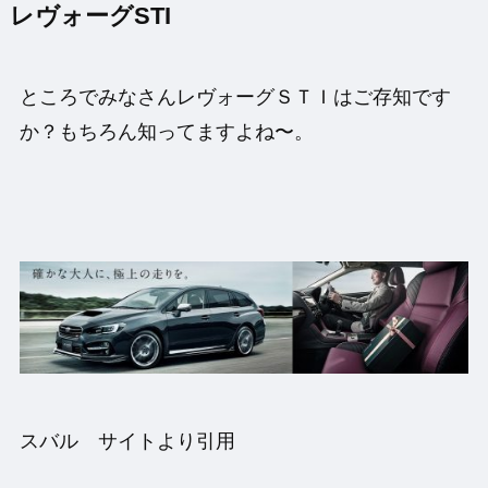
レヴォーグSTI
ところでみなさんレヴォーグＳＴＩはご存知です
か？もちろん知ってますよね〜。
スバル サイトより引用