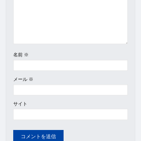
名前
※
メール
※
サイト