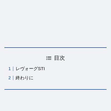
目次
レヴォーグSTI
終わりに