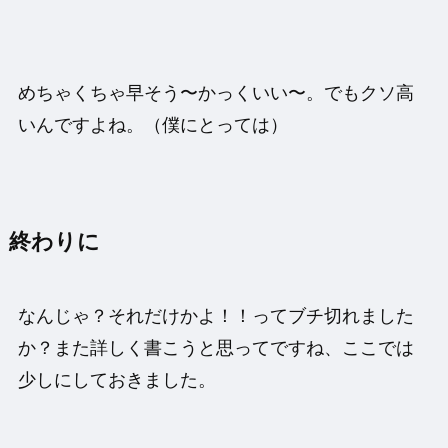
めちゃくちゃ早そう〜かっくいい〜。でもクソ高
いんですよね。（僕にとっては）
終わりに
なんじゃ？それだけかよ！！ってブチ切れました
か？また詳しく書こうと思ってですね、ここでは
少しにしておきました。