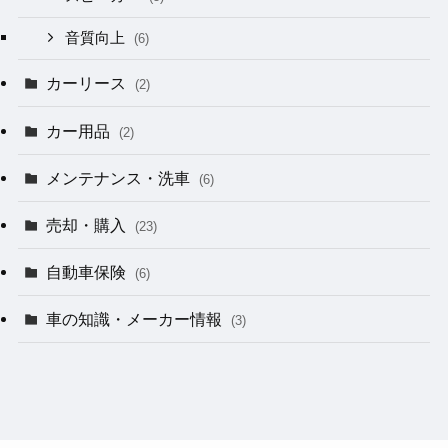
音質向上
(6)
カーリース
(2)
カー用品
(2)
メンテナンス・洗車
(6)
売却・購入
(23)
自動車保険
(6)
車の知識・メーカー情報
(3)