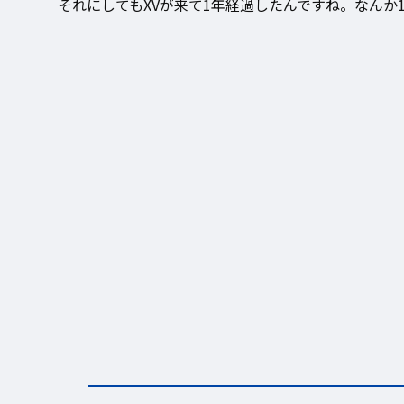
それにしてもXVが来て1年経過したんですね。なんか