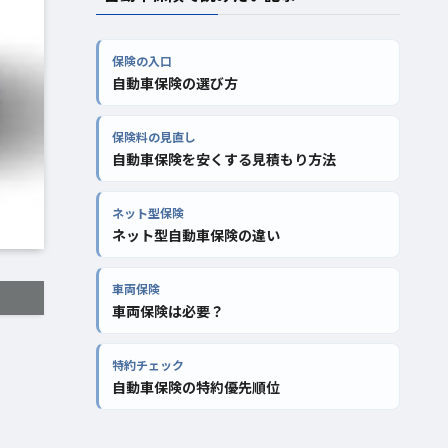
保険の入口
自動車保険の選び方
保険料の見直し
自動車保険を安くする見積もり方法
ネット型保険
ネット型自動車保険の違い
車両保険
車両保険は必要？
特約チェック
自動車保険の特約優先順位