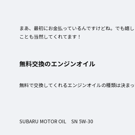
まあ、最初にお金払っているんですけどね。でも嬉し
ことも当然してくれてます！
無料交換のエンジンオイル
無料で交換してくれるエンジンオイルの種類は決まっ
SUBARU MOTOR OIL SN 5W-30