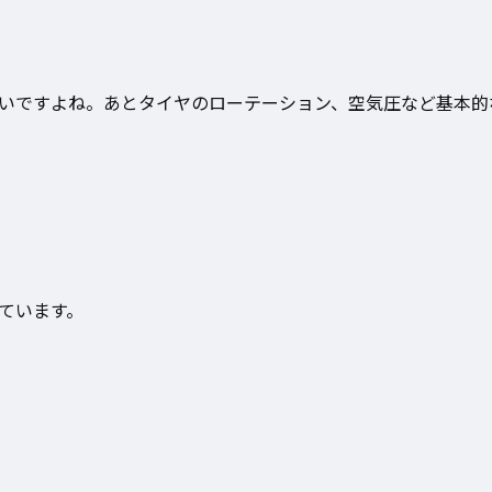
いですよね。あとタイヤのローテーション、空気圧など基本的
ています。