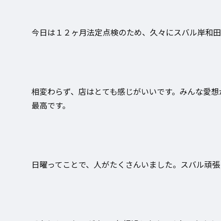
今日は１２ヶ月法定点検のため、久々にスバル岸和田
相変わらず、店はとても感じがいいです。みんな愛想
最高です。
日曜ってことで、人がたくさんいました。スバル頑張