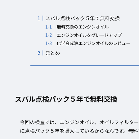
スバル点検パック５年で無料交換
無料交換のエンジンオイル
エンジンオイルをグレードアップ
化学合成油エンジンオイルのレビュー
まとめ
スバル点検パック５年で無料交換
今回の検査では、エンジンオイル、オイルフィルター
に点検パック５年を購入しているからなんです。無料