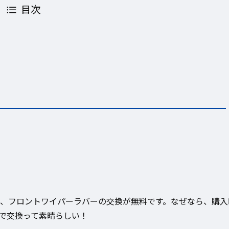
目次
、フロントワイパーラバーの交換が無料です。なぜなら、購入
で交換って素晴らしい！