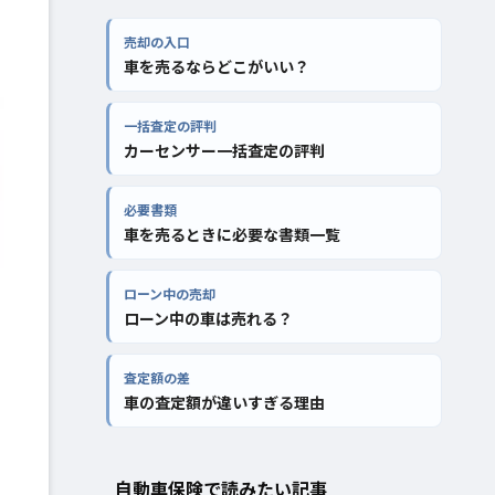
売却の入口
車を売るならどこがいい？
一括査定の評判
カーセンサー一括査定の評判
必要書類
車を売るときに必要な書類一覧
ローン中の売却
ローン中の車は売れる？
査定額の差
車の査定額が違いすぎる理由
自動車保険で読みたい記事