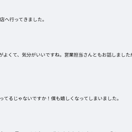
店へ行ってきました。
がよくて、気分がいいですね。営業担当さんともお話しました
ってるじゃないですか！僕も嬉しくなってしまいました。