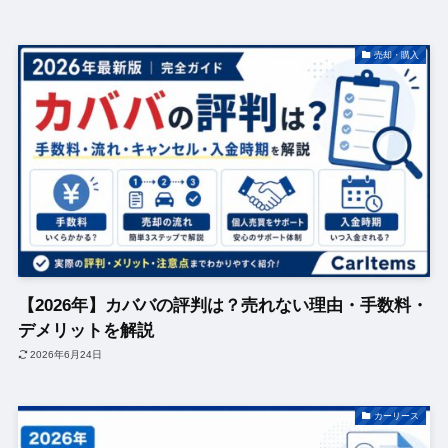
売却・購入
【2026年】カババの評判は？売れない理由・手数料・
デメリットを解説
2026年6月24日
カーリース