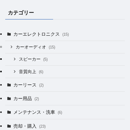
カテゴリー
カーエレクトロニクス
(15)
カーオーディオ
(15)
スピーカー
(5)
音質向上
(6)
カーリース
(2)
カー用品
(2)
メンテナンス・洗車
(6)
売却・購入
(23)