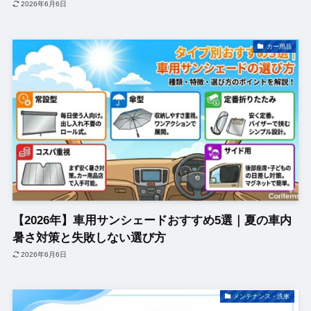
2026年6月6日
カー用品
【2026年】車用サンシェードおすすめ5選｜夏の車内
暑さ対策と失敗しない選び方
2026年6月6日
メンテナンス・洗車