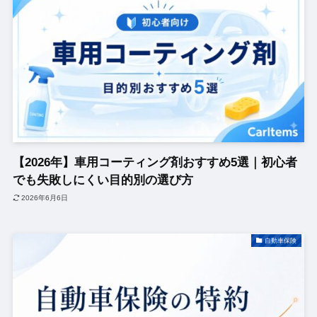
【2026年】車用コーティング剤おすすめ5選｜初心者
でも失敗しにくい目的別の選び方
2026年6月6日
自動車保険