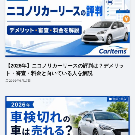
【2026年】ニコノリカーリースの評判は？デメリッ
ト・審査・料金と向いている人を解説
2026年6月17日
売却・購入