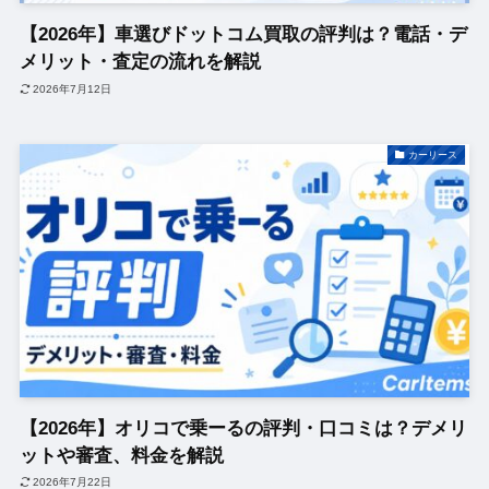
【2026年】車選びドットコム買取の評判は？電話・デ
メリット・査定の流れを解説
2026年7月12日
カーリース
【2026年】オリコで乗ーるの評判・口コミは？デメリ
ットや審査、料金を解説
2026年7月22日