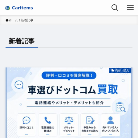
ホーム
新着記事
新着記事
売却・購入