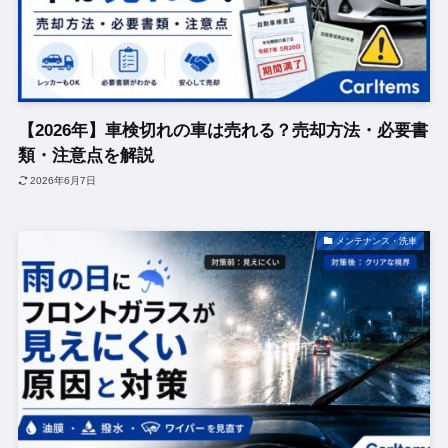
【2026年】車検切れの車は売れる？売却方法・必要書
類・注意点を解説
2026年6月7日
メンテナンス・洗車