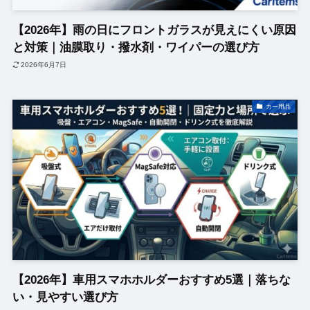
【2026年】雨の日にフロントガラスが見えにくい原因
と対策｜油膜取り・撥水剤・ワイパーの選び方
2026年6月7日
カー用品
【2026年】車用スマホホルダーおすすめ5選｜落ちな
い・見やすい選び方