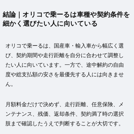
結論｜オリコで乗ーるは車種や契約条件を
細かく選びたい人に向いている
オリコで乗ーるは、国産車・輸入車から幅広く選
び、契約期間や走行距離を自分に合わせて調整し
たい人に向いています。一方で、途中解約の自由
度や総支払額の安さを最優先する人には向きませ
ん。
月額料金だけで決めず、走行距離、任意保険、メ
ンテナンス、残価、返却条件、契約満了時の選択
肢まで確認したうえで判断することが大切です。