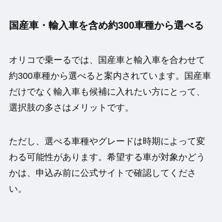
国産車・輸入車を含め約300車種から選べる
オリコで乗ーるでは、国産車と輸入車を合わせて
約300車種から選べると案内されています。国産車
だけでなく輸入車も候補に入れたい方にとって、
選択肢の多さはメリットです。
ただし、選べる車種やグレードは時期によって変
わる可能性があります。希望する車が対象かどう
かは、申込み前に公式サイトで確認してくださ
い。