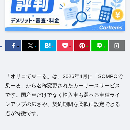
「オリコで乗ーる」は、2026年4月に「SOMPOで
乗ーる」から名称変更されたカーリースサービス
です。国産車だけでなく輸入車も選べる車種ライ
ンアップの広さや、契約期間を柔軟に設定できる
点が特徴です。