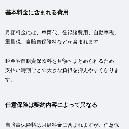
基本料金に含まれる費用
月額料金には、車両代、登録諸費用、自動車税、
重量税、自賠責保険料などが含まれます。
税金や自賠責保険料を月額へまとめられるため、
支払い時期ごとの大きな負担を抑えやすくなりま
す。
任意保険は契約内容によって異なる
自賠責保険料は月額料金に含まれますが、任意保