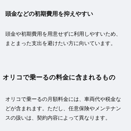
頭金などの初期費用を抑えやすい
頭金や初期費用を用意せずに利用しやすいため、
まとまった支出を避けたい方に向いています。
オリコで乗ーるの料金に含まれるもの
オリコで乗ーるの月額料金には、車両代や税金な
どが含まれます。ただし、任意保険やメンテナン
スの扱いは、契約内容によって異なります。