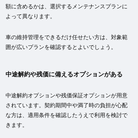
額に含めるかは、選択するメンテナンスプランに
よって異なります。
車の維持管理をできるだけ任せたい方は、対象範
囲が広いプランを確認するとよいでしょう。
中途解約や残価に備えるオプションがある
中途解約オプションや残価保証オプションが用意
されています。契約期間中や満了時の負担が心配
な方は、適用条件を確認したうえで利用を検討で
きます。