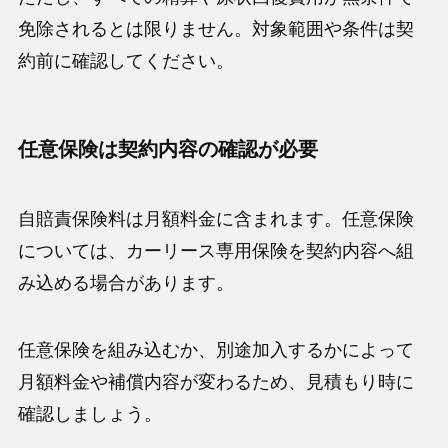
免除されるとは限りません。対象範囲や条件は契
約前に確認してください。
任意保険は契約内容の確認が必要
自賠責保険料は月額料金に含まれます。任意保険
については、カーリース専用保険を契約内容へ組
み込める場合があります。
任意保険を組み込むか、別途加入するかによって
月額料金や補償内容が変わるため、見積もり時に
確認しましょう。