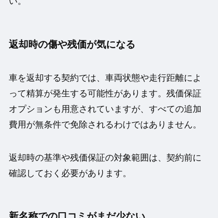
い。
返却時の傷や残価が気になる
車を返却する契約では、車両状態や走行距離によ
って精算が発生する可能性があります。残価保証
オプションも用意されていますが、すべての追加
費用が無条件で免除されるわけではありません。
返却時の基準や残価保証の対象範囲は、契約前に
確認しておく必要があります。
新名称での口コミがまだ少ない