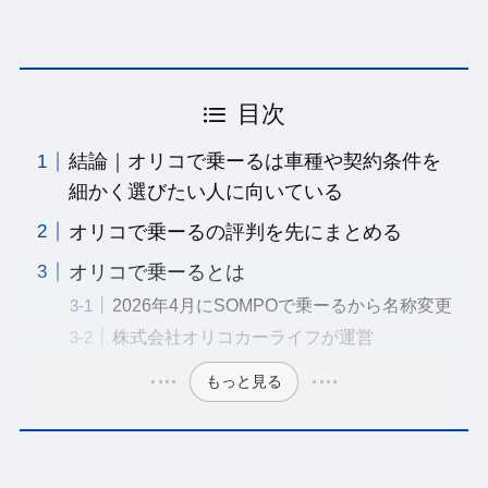
目次
結論｜オリコで乗ーるは車種や契約条件を
細かく選びたい人に向いている
オリコで乗ーるの評判を先にまとめる
オリコで乗ーるとは
2026年4月にSOMPOで乗ーるから名称変更
株式会社オリコカーライフが運営
もっと見る