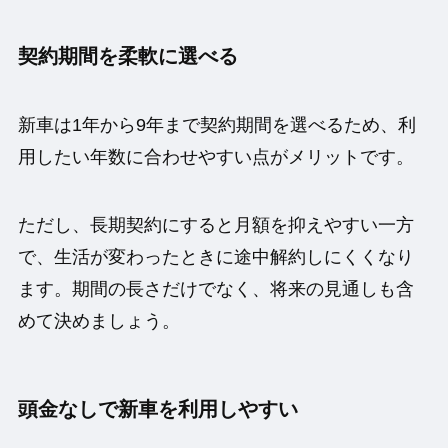
契約期間を柔軟に選べる
新車は1年から9年まで契約期間を選べるため、利
用したい年数に合わせやすい点がメリットです。
ただし、長期契約にすると月額を抑えやすい一方
で、生活が変わったときに途中解約しにくくなり
ます。期間の長さだけでなく、将来の見通しも含
めて決めましょう。
頭金なしで新車を利用しやすい