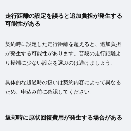
走行距離の設定を誤ると追加負担が発生する
可能性がある
契約時に設定した走行距離を超えると、追加負担
が発生する可能性があります。普段の走行距離よ
り極端に少ない設定を選ぶのは避けましょう。
具体的な超過時の扱いは契約内容によって異なる
ため、申込み前に確認してください。
返却時に原状回復費用が発生する場合がある