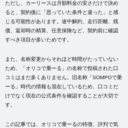
ただし、カーリースは月額料金の安さだけで決め
ると、契約後に「思っていた条件と違った」と感
じる可能性があります。途中解約、走行距離、残
価、返却時の精算、任意保険など、契約前に確認
すべき項目が多いためです。
また、名称変更からそれほど時間がたっていない
ため、「オリコで乗ーる」の名称で投稿された口
コミはまだ多くありません。旧名称「SOMPOで乗
ーる」時代の情報も混在しているため、口コミだ
けでなく現在の公式条件を確認することが大切で
す。
この記事では、オリコで乗ーるの特徴、評判で気