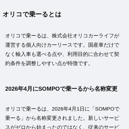
オリコで乗ーるとは
オリコで乗ーるは、株式会社オリコカーライフが
運営する個人向けカーリースです。国産車だけで
なく輸入車も選べる点や、利用目的に合わせて契
約条件を調整しやすい点が特徴です。
2026年4月にSOMPOで乗ーるから名称変更
オリコで乗ーるは、2026年4月1日に「SOMPOで
乗ーる」から名称変更されました。新しいサービ
スがゼロから始まったのではなく、従来のサービ