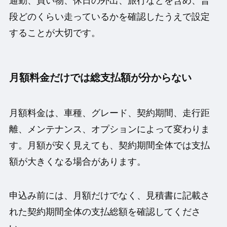
通勤、買い物、休日の外出、旅行などを含め、普
段どのくらい走っているかを確認したうえで設定
することが大切です。
月額料金だけでは総支払額が分からない
月額料金は、車種、グレード、契約期間、走行距
離、メンテナンス、オプションによって変わりま
す。月額が安く見えても、契約期間全体では支払
額が大きくなる場合があります。
申込み前には、月額だけでなく、見積書に記載さ
れた契約期間全体の支払総額を確認してくださ