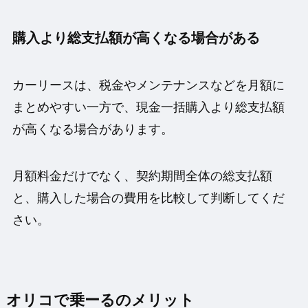
購入より総支払額が高くなる場合がある
カーリースは、税金やメンテナンスなどを月額に
まとめやすい一方で、現金一括購入より総支払額
が高くなる場合があります。
月額料金だけでなく、契約期間全体の総支払額
と、購入した場合の費用を比較して判断してくだ
さい。
オリコで乗ーるのメリット