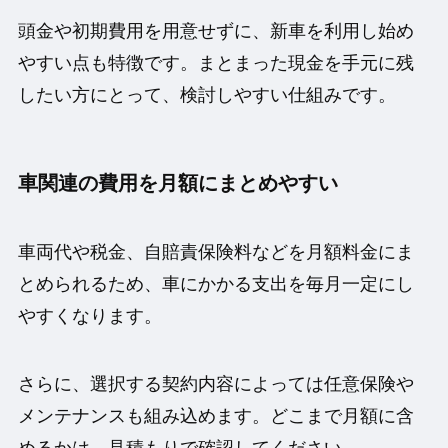
頭金や初期費用を用意せずに、新車を利用し始め
やすい点も特徴です。まとまった現金を手元に残
したい方にとって、検討しやすい仕組みです。
車関連の費用を月額にまとめやすい
車両代や税金、自賠責保険料などを月額料金にま
とめられるため、車にかかる支出を毎月一定にし
やすくなります。
さらに、選択する契約内容によっては任意保険や
メンテナンスも組み込めます。どこまで月額に含