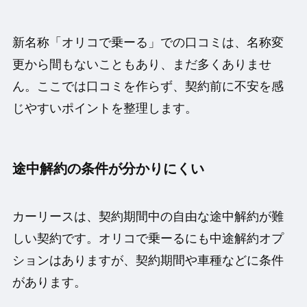
新名称「オリコで乗ーる」での口コミは、名称変
更から間もないこともあり、まだ多くありませ
ん。ここでは口コミを作らず、契約前に不安を感
じやすいポイントを整理します。
途中解約の条件が分かりにくい
カーリースは、契約期間中の自由な途中解約が難
しい契約です。オリコで乗ーるにも中途解約オプ
ションはありますが、契約期間や車種などに条件
があります。