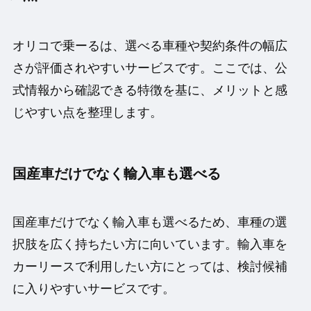
オリコで乗ーるは、選べる車種や契約条件の幅広
さが評価されやすいサービスです。ここでは、公
式情報から確認できる特徴を基に、メリットと感
じやすい点を整理します。
国産車だけでなく輸入車も選べる
国産車だけでなく輸入車も選べるため、車種の選
択肢を広く持ちたい方に向いています。輸入車を
カーリースで利用したい方にとっては、検討候補
に入りやすいサービスです。