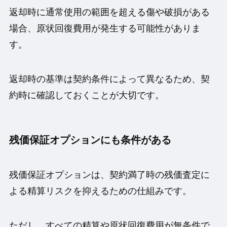
返却時に通常使用の範囲を超える傷や破損がある
場合、原状回復費用が発生する可能性がありま
す。
返却時の基準は契約条件によって異なるため、契
約時に確認しておくことが大切です。
残価保証オプションにも条件がある
残価保証オプションは、契約満了時の残価査定に
よる精算リスクを抑えるための仕組みです。
ただし、すべての精算や原状回復費用が無条件で