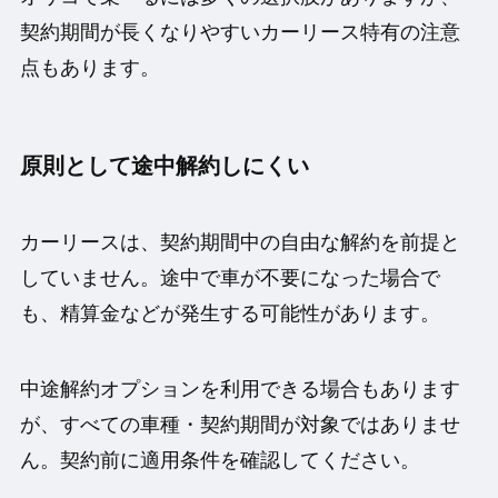
契約期間が長くなりやすいカーリース特有の注意
点もあります。
原則として途中解約しにくい
カーリースは、契約期間中の自由な解約を前提と
していません。途中で車が不要になった場合で
も、精算金などが発生する可能性があります。
中途解約オプションを利用できる場合もあります
が、すべての車種・契約期間が対象ではありませ
ん。契約前に適用条件を確認してください。