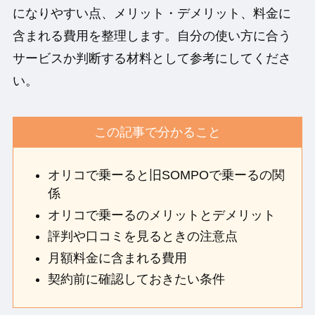
になりやすい点、メリット・デメリット、料金に
含まれる費用を整理します。自分の使い方に合う
サービスか判断する材料として参考にしてくださ
い。
この記事で分かること
オリコで乗ーると旧SOMPOで乗ーるの関
係
オリコで乗ーるのメリットとデメリット
評判や口コミを見るときの注意点
月額料金に含まれる費用
契約前に確認しておきたい条件