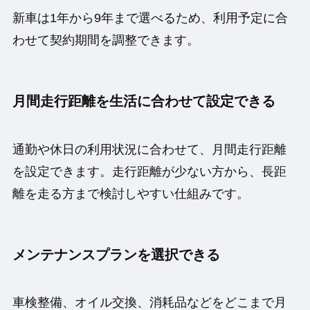
新車は1年から9年まで選べるため、利用予定に合
わせて契約期間を調整できます。
月間走行距離を生活に合わせて設定できる
通勤や休日の利用状況に合わせて、月間走行距離
を設定できます。走行距離が少ない方から、長距
離を走る方まで検討しやすい仕組みです。
メンテナンスプランを選択できる
車検整備、オイル交換、消耗品などをどこまで月