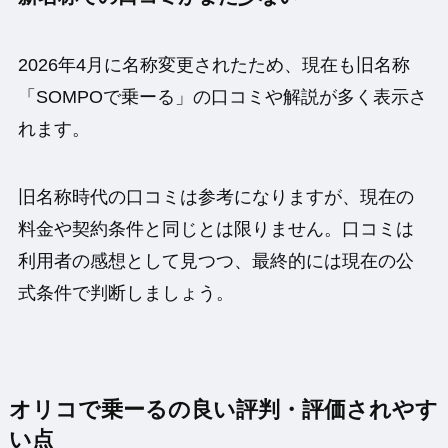
2026年4月に名称変更されたため、現在も旧名称
「SOMPOで乗ーる」の口コミや解説が多く表示さ
れます。
旧名称時代の口コミは参考になりますが、現在の
料金や契約条件と同じとは限りません。口コミは
利用者の感想として見つつ、最終的には現在の公
式条件で判断しましょう。
オリコで乗ーるの良い評判・評価されやす
い点