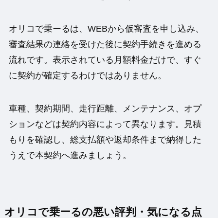
オリコで乗ーるは、WEBから仮審査を申し込み、
審査結果の連絡を受けた後に契約手続きを進める
流れです。表示されている月額料金だけで、すぐ
に契約が確定するわけではありません。
車種、契約期間、走行距離、メンテナンス、オプ
ションなどは契約内容によって異なります。見積
もりを確認し、総支払額や返却条件まで納得した
うえで本契約へ進みましょう。
オリコで乗ーるの悪い評判・気になる点