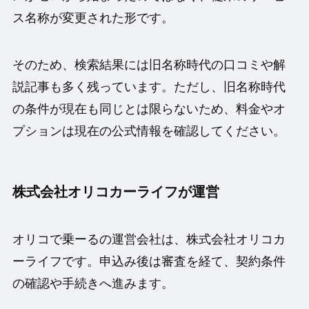
ス名称が変更された形です。
そのため、検索結果には旧名称時代の口コミや解
説記事も多く残っています。ただし、旧名称時代
の条件が現在も同じとは限らないため、料金やオ
プションは現在の公式情報を確認してください。
株式会社オリコカーライフが運営
オリコで乗ーるの運営会社は、株式会社オリコカ
ーライフです。申込み後は審査を経て、契約条件
の確認や手続きへ進みます。