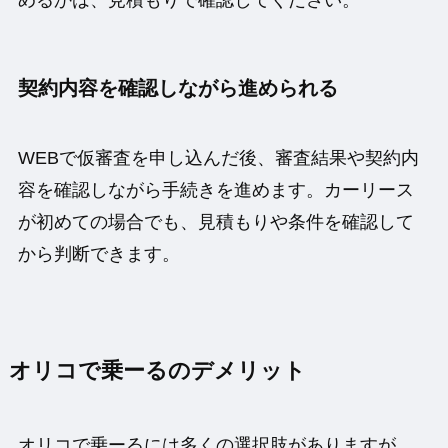
めるかは、見積もりで確認してください。
契約内容を確認しながら進められる
WEBで仮審査を申し込んだ後、審査結果や契約内
容を確認しながら手続きを進めます。カーリース
が初めての場合でも、見積もりや条件を確認して
から判断できます。
オリコで乗ーるのデメリット
オリコで乗ーるには多くの選択肢がありますが、