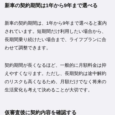
新車の契約期間は1年から9年まで選べる
新車の契約期間は、1年から9年まで選べると案内
されています。短期間だけ利用したい場合から、
長期間乗り続けたい場合まで、ライフプランに合
わせて調整できます。
契約期間が長くなるほど、一般的に月額料金は抑
えやすくなります。ただし、長期契約は途中解約
のリスクも高くなるため、月額だけでなく将来の
生活変化も考えて決めることが大切です。
仮審査後に契約内容を確認する