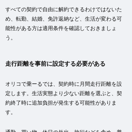
すべての契約で自由に解約できるわけではないた
め、転勤、結婚、免許返納など、生活が変わる可
能性がある方は適用条件を確認しておきましょ
う。
走行距離を事前に設定する必要がある
オリコで乗ーるでは、契約時に月間走行距離を設
定します。生活実態より少ない距離を選ぶと、契
約終了時に追加負担が発生する可能性がありま
す。