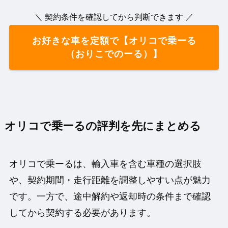
＼ 契約条件を確認してから判断できます ／
お好きな車を定額で【オリコで乗ーる
（おりこでのーる）】
オリコで乗ーるの評判を先にまとめる
オリコで乗ーるは、輸入車を含む車種の選択肢
や、契約期間・走行距離を調整しやすい点が魅力
です。一方で、途中解約や返却時の条件まで確認
してから契約する必要があります。