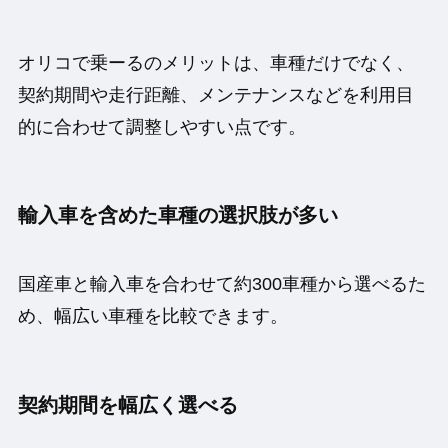
オリコで乗ーるのメリットは、車種だけでなく、
契約期間や走行距離、メンテナンスなどを利用目
的に合わせて調整しやすい点です。
輸入車を含めた車種の選択肢が多い
国産車と輸入車を合わせて約300車種から選べるた
め、幅広い車種を比較できます。
契約期間を幅広く選べる