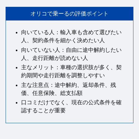
オリコで乗ーるの評価ポイント
向いている人：輸入車も含めて選びたい
人、契約条件を細かく決めたい人
向いていない人：自由に途中解約したい
人、走行距離が読めない人
主なメリット：車種の選択肢が多く、契
約期間や走行距離を調整しやすい
主な注意点：途中解約、返却条件、残
価、任意保険、総支払額
口コミだけでなく、現在の公式条件を確
認することが重要