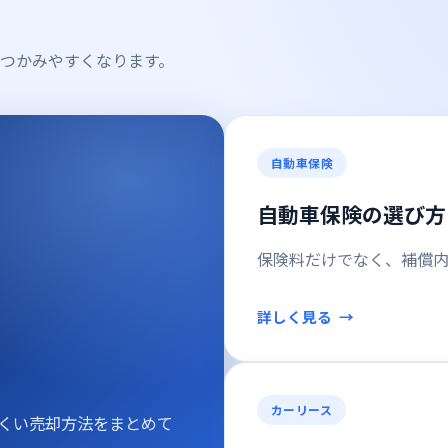
つかみやすくなります。
自動車保険
自動車保険の選び方
保険料だけでなく、補償
詳しく見る
カーリース
くい売却方法をまとめて