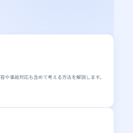
内容や事故対応も含めて考える方法を解説します。