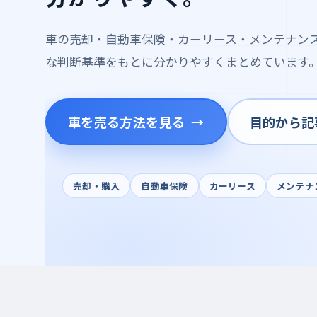
車の売却・自動車保険・カーリース・メンテナン
な判断基準をもとに分かりやすくまとめています
車を売る方法を見る
目的から記
売却・購入
自動車保険
カーリース
メンテナ