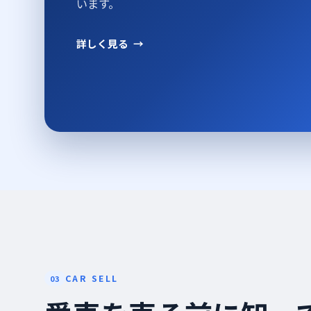
います。
詳しく見る
CAR SELL
03