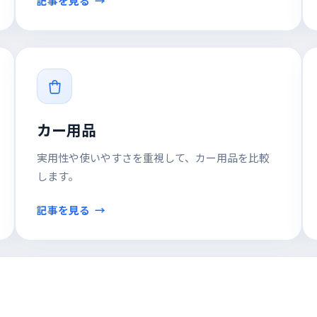
記事を見る
カー用品
実用性や使いやすさを重視して、カー用品を比較
します。
記事を見る