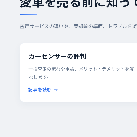
愛車を売る前に知っ
査定サービスの違いや、売却前の準備、トラブルを避
カーセンサーの評判
一括査定の流れや電話、メリット・デメリットを解
説します。
記事を読む