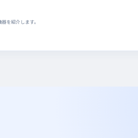
機器を紹介します。