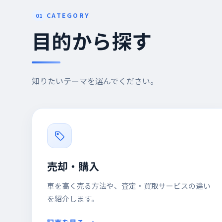
CATEGORY
01
目的から探す
知りたいテーマを選んでください。
売却・購入
車を高く売る方法や、査定・買取サービスの違い
を紹介します。