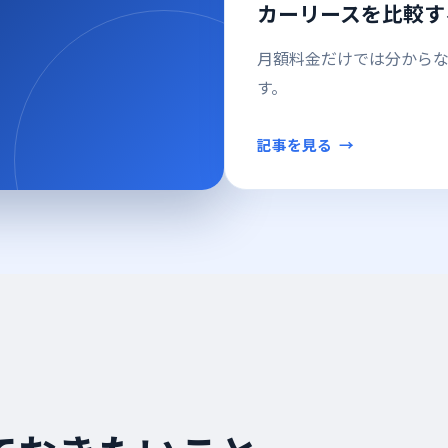
カーリースを比較す
月額料金だけでは分から
す。
記事を見る