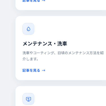
記事を見る
メンテナンス・洗車
洗車やコーティング、日頃のメンテナンス方法を紹
介します。
記事を見る