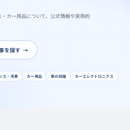
ス・カー用品について、公式情報や実用的
。
事を探す
ンス・洗車
カー用品
車の知識
カーエレクトロニクス