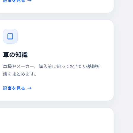
記事を見る
車の知識
車種やメーカー、購入前に知っておきたい基礎知
識をまとめます。
記事を見る