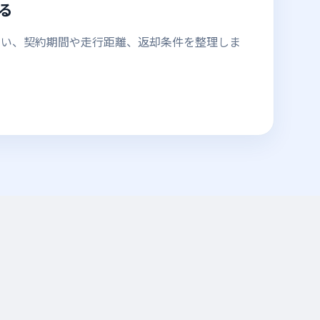
る
ない、契約期間や走行距離、返却条件を整理しま