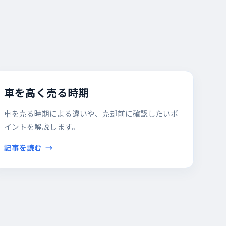
車を高く売る時期
車を売る時期による違いや、売却前に確認したいポ
イントを解説します。
記事を読む