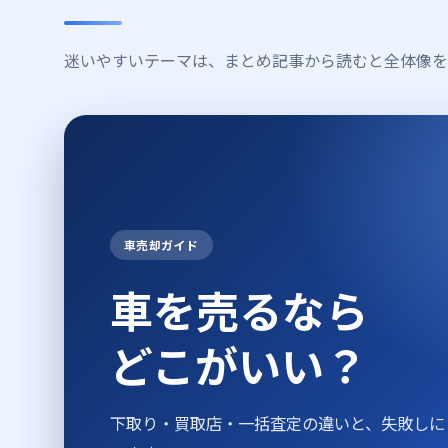
迷いやすいテーマは、まとめ記事から読むと全体像を
車売却ガイド
車を売るなら
どこがいい？
下取り・買取店・一括査定の違いと、失敗しに