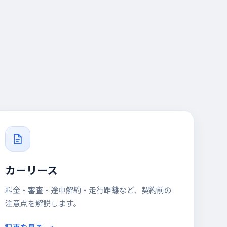
カーリース
料金・審査・途中解約・走行距離など、契約前の
注意点を解説します。