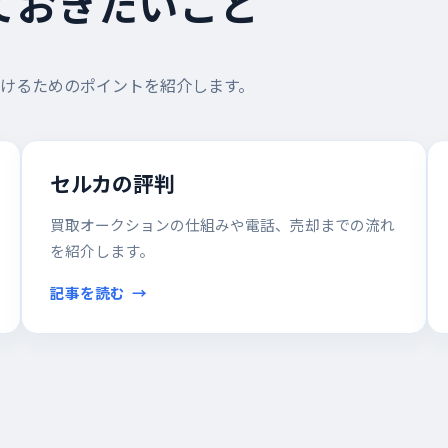
ておきたいこと
けるためのポイントを紹介します。
セルカの評判
買取オークションの仕組みや電話、売却までの流れ
を紹介します。
記事を読む