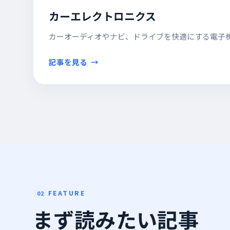
カーエレクトロニクス
カーオーディオやナビ、ドライブを快適にする電子
記事を見る
FEATURE
02
まず読みたい記事