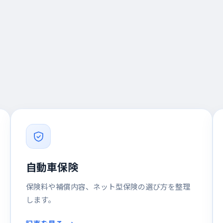
自動車保険
保険料や補償内容、ネット型保険の選び方を整理
します。