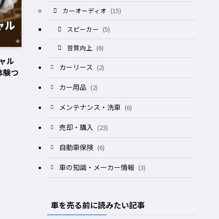
カーオーディオ
(15)
スピーカー
(5)
音質向上
(6)
ャル
カーリース
(2)
体験つ
カー用品
(2)
メンテナンス・洗車
(6)
売却・購入
(23)
自動車保険
(6)
車の知識・メーカー情報
(3)
車を売る前に読みたい記事