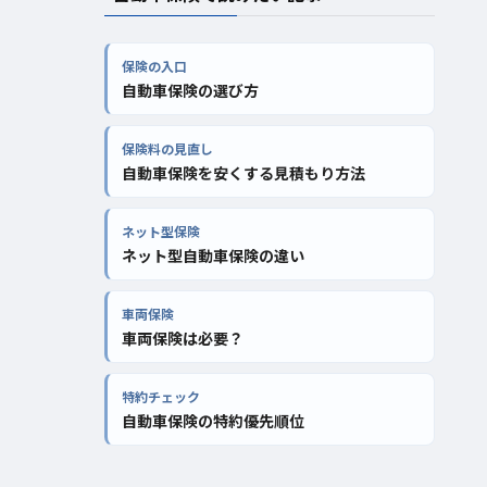
保険の入口
自動車保険の選び方
保険料の見直し
自動車保険を安くする見積もり方法
ネット型保険
ネット型自動車保険の違い
車両保険
車両保険は必要？
特約チェック
自動車保険の特約優先順位