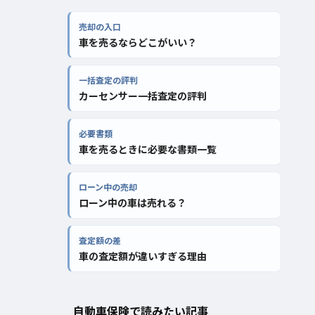
売却の入口
車を売るならどこがいい？
一括査定の評判
カーセンサー一括査定の評判
必要書類
車を売るときに必要な書類一覧
ローン中の売却
ローン中の車は売れる？
査定額の差
車の査定額が違いすぎる理由
自動車保険で読みたい記事