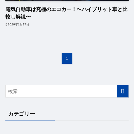
電気自動車は究極のエコカー！〜ハイブリット車と比
較し解説〜
2026年1月17日
1
カテゴリー